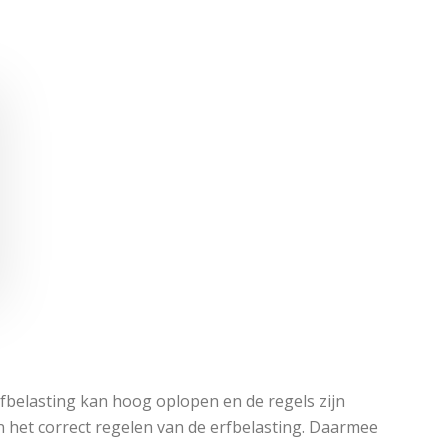
erfbelasting kan hoog oplopen en de regels zijn
 het correct regelen van de erfbelasting. Daarmee