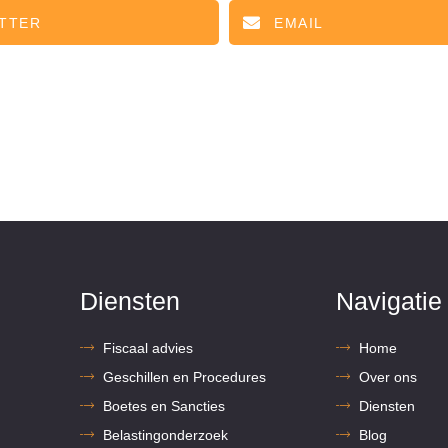
TTER
EMAIL
Diensten
Navigatie
Fiscaal advies
Home
Geschillen en Procedures
Over ons
Boetes en Sancties
Diensten
Belastingonderzoek
Blog