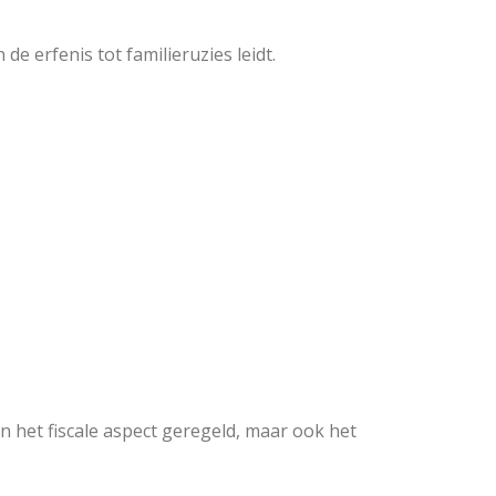
 erfenis tot familieruzies leidt.
en het fiscale aspect geregeld, maar ook het