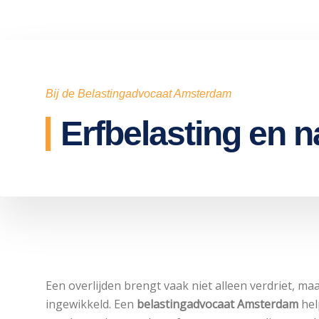
Bij de Belastingadvocaat Amsterdam
Erfbelasting en 
Een overlijden brengt vaak niet alleen verdriet, ma
ingewikkeld. Een
belastingadvocaat Amsterdam
hel