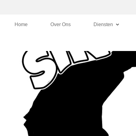
Home
Over Ons
Diensten