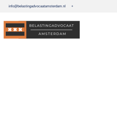
info@belastingadvocaatamsterdam.nl
+