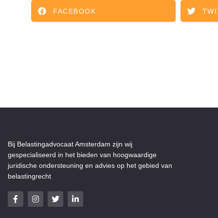
FACEBOOK
TWI
Bij Belastingadvocaat Amsterdam zijn wij
gespecialiseerd in het bieden van hoogwaardige
juridische ondersteuning en advies op het gebied van
belastingrecht