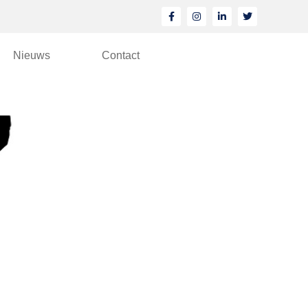
Nieuws
Contact