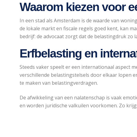
Waarom kiezen voor e
In een stad als Amsterdam is de waarde van woning
de lokale markt en fiscale regels goed kent, kan 
bedrijf: de advocaat zorgt dat de belastingdruk zo la
Erfbelasting en intern
Steeds vaker speelt er een internationaal aspect 
verschillende belastingstelsels door elkaar lopen 
te maken van belastingverdragen.
De afwikkeling van een nalatenschap is vaak emot
en worden juridische valkuilen voorkomen. Zo krijg