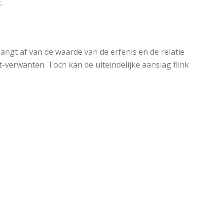
.
angt af van de waarde van de erfenis en de relatie
t-verwanten. Toch kan de uiteindelijke aanslag flink