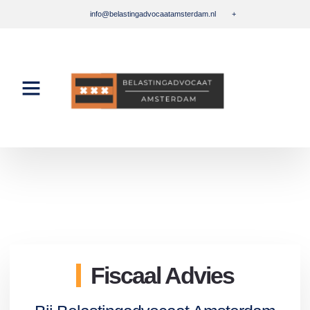
info@belastingadvocaatamsterdam.nl
+
Fiscaal Advies