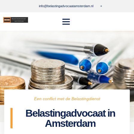
info@belastingadvocaatamsterdam.nl
+
Een conflict met de Belastingdienst
Belastingadvocaat in
Amsterdam