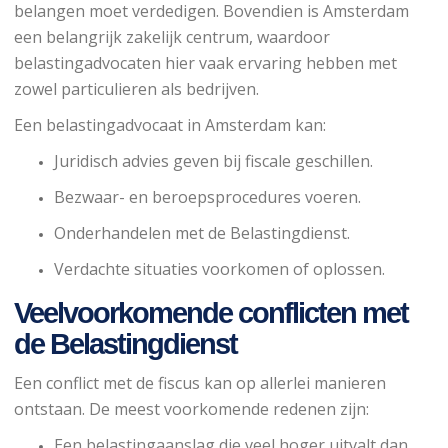
belangen moet verdedigen. Bovendien is Amsterdam
een belangrijk zakelijk centrum, waardoor
belastingadvocaten hier vaak ervaring hebben met
zowel particulieren als bedrijven.
Een belastingadvocaat in Amsterdam kan:
Juridisch advies geven bij fiscale geschillen.
Bezwaar- en beroepsprocedures voeren.
Onderhandelen met de Belastingdienst.
Verdachte situaties voorkomen of oplossen.
Veelvoorkomende conflicten met
de Belastingdienst
Een conflict met de fiscus kan op allerlei manieren
ontstaan. De meest voorkomende redenen zijn:
Een belastingaanslag die veel hoger uitvalt dan