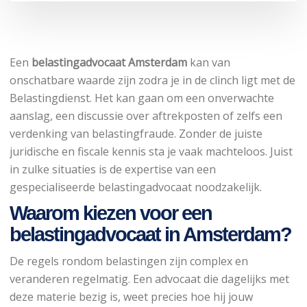
Een
belastingadvocaat Amsterdam
kan van
onschatbare waarde zijn zodra je in de clinch ligt met de
Belastingdienst. Het kan gaan om een onverwachte
aanslag, een discussie over aftrekposten of zelfs een
verdenking van belastingfraude. Zonder de juiste
juridische en fiscale kennis sta je vaak machteloos. Juist
in zulke situaties is de expertise van een
gespecialiseerde belastingadvocaat noodzakelijk.
Waarom kiezen voor een
belastingadvocaat in Amsterdam?
De regels rondom belastingen zijn complex en
veranderen regelmatig. Een advocaat die dagelijks met
deze materie bezig is, weet precies hoe hij jouw