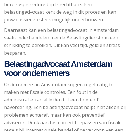
beroepsprocedure bij de rechtbank. Een
belastingadvocaat kent de weg in dit proces en kan
jouw dossier zo sterk mogelijk onderbouwen.
Daarnaast kan een belastingadvocaat in Amsterdam
vaak onderhandelen met de Belastingdienst om een
schikking te bereiken. Dit kan veel tijd, geld en stress
besparen.
Belastingadvocaat Amsterdam
voor ondernemers
Ondernemers in Amsterdam krijgen regelmatig te
maken met fiscale controles. Een fout in de
administratie kan al leiden tot een boete of
navordering. Een belastingadvocaat helpt niet alleen bij
problemen achteraf, maar kan ook preventief
adviseren. Denk aan het correct toepassen van fiscale
regels bij internationale handel of de verkoop van een