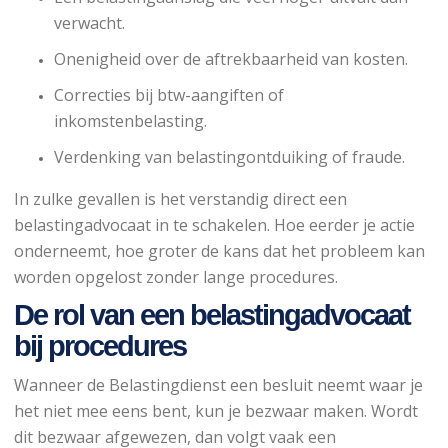
verwacht.
Onenigheid over de aftrekbaarheid van kosten.
Correcties bij btw-aangiften of
inkomstenbelasting.
Verdenking van belastingontduiking of fraude.
In zulke gevallen is het verstandig direct een
belastingadvocaat in te schakelen. Hoe eerder je actie
onderneemt, hoe groter de kans dat het probleem kan
worden opgelost zonder lange procedures.
De rol van een belastingadvocaat
bij procedures
Wanneer de Belastingdienst een besluit neemt waar je
het niet mee eens bent, kun je bezwaar maken. Wordt
dit bezwaar afgewezen, dan volgt vaak een