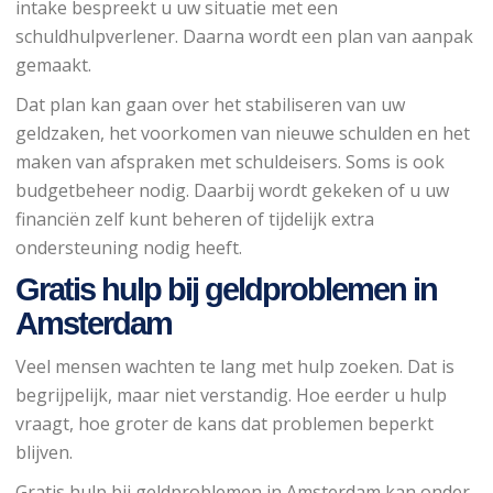
intake bespreekt u uw situatie met een
schuldhulpverlener. Daarna wordt een plan van aanpak
gemaakt.
Dat plan kan gaan over het stabiliseren van uw
geldzaken, het voorkomen van nieuwe schulden en het
maken van afspraken met schuldeisers. Soms is ook
budgetbeheer nodig. Daarbij wordt gekeken of u uw
financiën zelf kunt beheren of tijdelijk extra
ondersteuning nodig heeft.
Gratis hulp bij geldproblemen in
Amsterdam
Veel mensen wachten te lang met hulp zoeken. Dat is
begrijpelijk, maar niet verstandig. Hoe eerder u hulp
vraagt, hoe groter de kans dat problemen beperkt
blijven.
Gratis hulp bij geldproblemen in Amsterdam kan onder