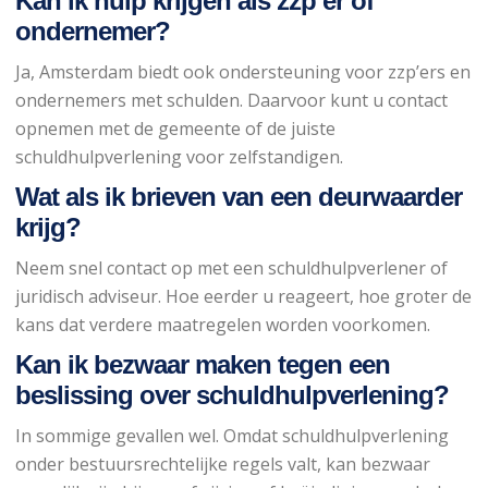
Kan ik hulp krijgen als zzp’er of
ondernemer?
Ja, Amsterdam biedt ook ondersteuning voor zzp’ers en
ondernemers met schulden. Daarvoor kunt u contact
opnemen met de gemeente of de juiste
schuldhulpverlening voor zelfstandigen.
Wat als ik brieven van een deurwaarder
krijg?
Neem snel contact op met een schuldhulpverlener of
juridisch adviseur. Hoe eerder u reageert, hoe groter de
kans dat verdere maatregelen worden voorkomen.
Kan ik bezwaar maken tegen een
beslissing over schuldhulpverlening?
In sommige gevallen wel. Omdat schuldhulpverlening
onder bestuursrechtelijke regels valt, kan bezwaar