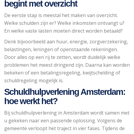
begint met overzicht
De eerste stap is meestal het maken van overzicht.
Welke schulden zijn er? Welke inkomsten ontvangt u?
En welke vaste lasten moeten direct worden betaald?
Denk bijvoorbeeld aan huur, energie, zorgverzekering,
belastingen, leningen of openstaande rekeningen.
Door alles op een rij te zetten, wordt duidelijk welke
problemen het meest dringend zijn. Daarna kan worden
bekeken of een betalingsregeling, kwijtschelding of
schuldregeling mogelijk is.
Schuldhulpverlening Amsterdam:
hoe werkt het?
Bij schuldhulpverlening in Amsterdam wordt samen met
u gekeken naar een passende oplossing. Volgens de
gemeente verloopt het traject in vier fases. Tijdens de