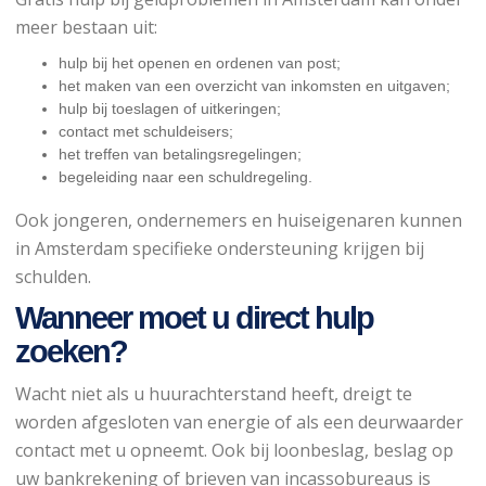
meer bestaan uit:
hulp bij het openen en ordenen van post;
het maken van een overzicht van inkomsten en uitgaven;
hulp bij toeslagen of uitkeringen;
contact met schuldeisers;
het treffen van betalingsregelingen;
begeleiding naar een schuldregeling.
Ook jongeren, ondernemers en huiseigenaren kunnen
in Amsterdam specifieke ondersteuning krijgen bij
schulden.
Wanneer moet u direct hulp
zoeken?
Wacht niet als u huurachterstand heeft, dreigt te
worden afgesloten van energie of als een deurwaarder
contact met u opneemt. Ook bij loonbeslag, beslag op
uw bankrekening of brieven van incassobureaus is