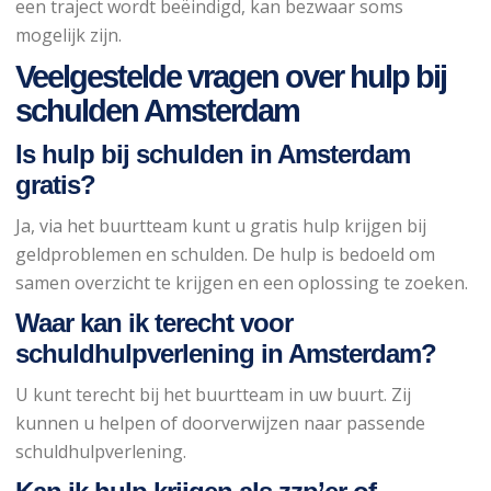
een traject wordt beëindigd, kan bezwaar soms
mogelijk zijn.
Veelgestelde vragen over hulp bij
schulden Amsterdam
Is hulp bij schulden in Amsterdam
gratis?
Ja, via het buurtteam kunt u gratis hulp krijgen bij
geldproblemen en schulden. De hulp is bedoeld om
samen overzicht te krijgen en een oplossing te zoeken.
Waar kan ik terecht voor
schuldhulpverlening in Amsterdam?
U kunt terecht bij het buurtteam in uw buurt. Zij
kunnen u helpen of doorverwijzen naar passende
schuldhulpverlening.