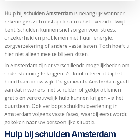
Hulp bij schulden Amsterdam
is belangrijk wanneer
rekeningen zich opstapelen en u het overzicht kwijt
bent. Schulden kunnen snel zorgen voor stress,
onzekerheid en problemen met huur, energie,
zorgverzekering of andere vaste lasten. Toch hoeft u
hier niet alleen mee te blijven zitten.
In Amsterdam zijn er verschillende mogelijkheden om
ondersteuning te krijgen. Zo kunt u terecht bij het
buurtteam in uw wijk. De gemeente Amsterdam geeft
aan dat inwoners met schulden of geldproblemen
gratis en vertrouwelijk hulp kunnen krijgen via het
buurtteam. Ook verloopt schuldhulpverlening in
Amsterdam volgens vaste fases, waarbij eerst wordt
gekeken naar uw persoonlijke situatie.
Hulp bij schulden Amsterdam