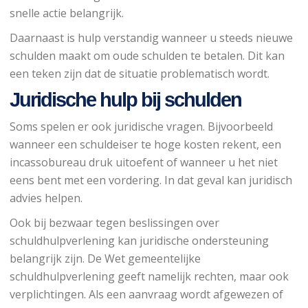
snelle actie belangrijk.
Daarnaast is hulp verstandig wanneer u steeds nieuwe
schulden maakt om oude schulden te betalen. Dit kan
een teken zijn dat de situatie problematisch wordt.
Juridische hulp bij schulden
Soms spelen er ook juridische vragen. Bijvoorbeeld
wanneer een schuldeiser te hoge kosten rekent, een
incassobureau druk uitoefent of wanneer u het niet
eens bent met een vordering. In dat geval kan juridisch
advies helpen.
Ook bij bezwaar tegen beslissingen over
schuldhulpverlening kan juridische ondersteuning
belangrijk zijn. De Wet gemeentelijke
schuldhulpverlening geeft namelijk rechten, maar ook
verplichtingen. Als een aanvraag wordt afgewezen of